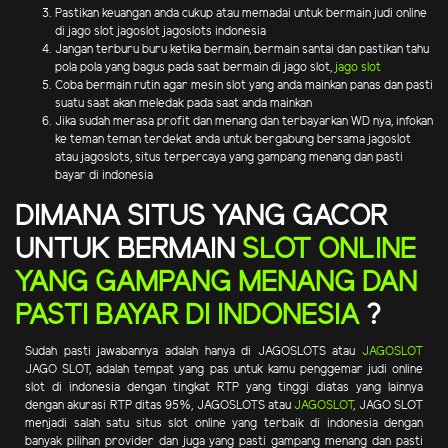
Pastikan keuangan anda cukup atau memadai untuk bermain judi online
di jago slot jagoslot jagoslots indonesia
Jangan terburu buru ketika bermain, bermain santai dan pastikan tahu
pola pola yang bagus pada saat bermain di jago slot,
jago slot
Coba bermain rutin agar mesin slot yang anda mainkan panas dan pasti
suatu saat akan meledak pada saat anda mainkan
Jika sudah merasa profit dan menang dan terbayarkan WD nya, infokan
ke teman teman terdekat anda untuk bergabung bersama jagoslot
atau jagoslots, situs terpercaya yang gampang menang dan pasti
bayar di indonesia
DIMANA SITUS YANG GACOR
UNTUK BERMAIN
SLOT ONLINE
YANG GAMPANG MENANG DAN
PASTI BAYAR DI INDONESIA
?
Sudah pasti jawabannya adalah hanya di JAGOSLOTS atau
JAGOSLOT
JAGO SLOT, adalah tempat yang pas untuk kamu penggemar judi online
slot di indonesia dengan tingkat RTP yang tinggi diatas yang lainnya
dengan akurasi RTP ditas 95%, JAGOSLOTS atau
JAGOSLOT
, JAGO SLOT
menjadi salah satu situs slot online yang terbaik di indonesia dengan
banyak pilihan provider dan juga yang pasti gampang menang dan pasti