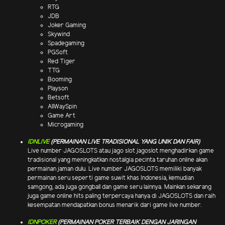
RTG
JDB
Joker Gaming
Skywind
Spadegaming
PGSoft
Red Tiger
TTG
Booming
Playson
Betsoft
AllWaySpin
Game Art
Microgaming
IDNLIVE
(PERMAINAN LIVE TRADISIONAL YANG UNIK DAN FAIR)
Live number JAGOSLOTS atau jago slot jagoslot menghadirkan game
tradisional yang meningkatkan nostalgia pecinta taruhan online akan
permainan jaman dulu. Live number JAGOSLOTS memiliki banyak
permainan seru seperti game suwit khas Indonesia, kemudian
samgong, ada juga gongball dan game seru lainnya. Mainkan sekarang
juga game online hits paling terpercaya hanya di JAGOSLOTS dan raih
kesempatan mendapatkan bonus menarik dari game live number.
IDNPOKER
(PERMAINAN POKER TERBAIK DENGAN JARINGAN