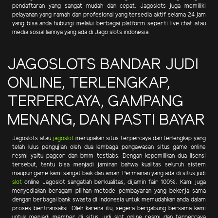
pendaftaran yang sangat mudah dan cepat. Jagoslots juga memiliki
pelayanan yang ramah dan profesional yang tersedia aktif selama 24 jam
yang bisa anda hubungi melalui berbagai platform seperti live chat atau
media sosial lainnya yang ada di Jago slots indonesia.
JAGOSLOTS BANDAR JUDI
ONLINE, TERLENGKAP,
TERPERCAYA, GAMPANG
MENANG, DAN PASTI BAYAR
Jagoslots atau
jagoslot
merupakan situs terpercaya dan terlengkap yang
telah lulus pengujian oleh dua lembaga pengawasan situs game online
resmi yaitu pagcor dan bmm testlabs. Dengan kepemilikan dua lisensi
tersebut, tentu bisa menjadi jaminan bahwa kualitas seluruh sistem
maupun game kami sangat baik dan aman. Permainan yang ada di situs judi
slot
online Jagoslot sangatlah berkualitas, dijamin fair 100%. Kami juga
menyediakan beragam pilihan metode pembayaran yang bekerja sama
dengan berbagai bank swasta di indonesia untuk memudahkan anda dalam
proses bertransaksi. Oleh karena itu, segera bergabung bersama kami
untuk menjadi member di situs judi slot online resmi dan terpercaya