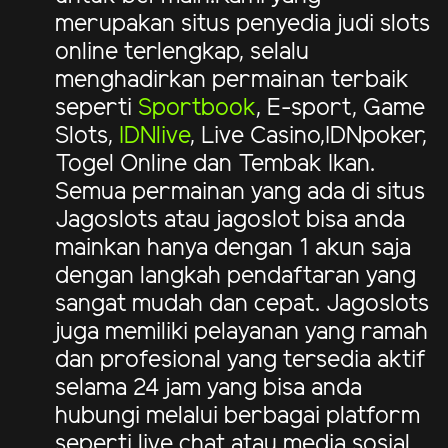
merupakan situs penyedia judi slots
online terlengkap, selalu
menghadirkan permainan terbaik
seperti
Sportbook
, E-sport, Game
Slots,
IDNlive
, Live Casino,IDNpoker,
Togel Online dan Tembak Ikan.
Semua permainan yang ada di situs
Jagoslots atau jagoslot bisa anda
mainkan hanya dengan 1 akun saja
dengan langkah pendaftaran yang
sangat mudah dan cepat. Jagoslots
juga memiliki pelayanan yang ramah
dan profesional yang tersedia aktif
selama 24 jam yang bisa anda
hubungi melalui berbagai platform
seperti live chat atau media sosial