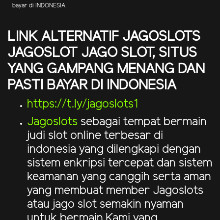
bayar di INDONESIA.
LINK ALTERNATIF JAGOSLOTS
JAGOSLOT JAGO SLOT, SITUS
YANG GAMPANG MENANG DAN
PASTI BAYAR DI INDONESIA
https://t.ly/jagoslots1
Jagoslots
sebagai tempat bermain
judi slot online terbesar di
indonesia yang dilengkapi dengan
sistem enkripsi tercepat dan sistem
keamanan yang canggih serta aman
yang membuat member Jagoslots
atau jago slot semakin nyaman
untuk bermain.Kami yang