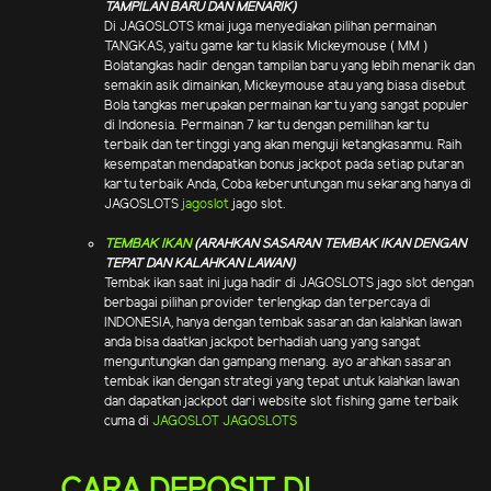
TAMPILAN BARU DAN MENARIK)
Di JAGOSLOTS kmai juga menyediakan pilihan permainan
TANGKAS, yaitu game kartu klasik Mickeymouse ( MM )
Bolatangkas hadir dengan tampilan baru yang lebih menarik dan
semakin asik dimainkan, Mickeymouse atau yang biasa disebut
Bola tangkas merupakan permainan kartu yang sangat populer
di Indonesia. Permainan 7 kartu dengan pemilihan kartu
terbaik dan tertinggi yang akan menguji ketangkasanmu. Raih
kesempatan mendapatkan bonus jackpot pada setiap putaran
kartu terbaik Anda, Coba keberuntungan mu sekarang hanya di
JAGOSLOTS
jagoslot
jago slot.
TEMBAK IKAN
(ARAHKAN SASARAN TEMBAK IKAN DENGAN
TEPAT DAN KALAHKAN LAWAN)
Tembak ikan saat ini juga hadir di JAGOSLOTS jago slot dengan
berbagai pilihan provider terlengkap dan terpercaya di
INDONESIA, hanya dengan tembak sasaran dan kalahkan lawan
anda bisa daatkan jackpot berhadiah uang yang sangat
menguntungkan dan gampang menang. ayo arahkan sasaran
tembak ikan dengan strategi yang tepat untuk kalahkan lawan
dan dapatkan jackpot dari website slot fishing game terbaik
cuma di
JAGOSLOT
JAGOSLOTS
CARA DEPOSIT DI