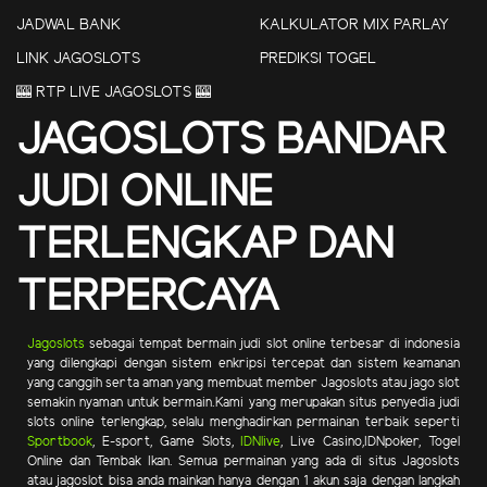
JADWAL BANK
KALKULATOR MIX PARLAY
LINK JAGOSLOTS
PREDIKSI TOGEL
🎰 RTP LIVE JAGOSLOTS 🎰
JAGOSLOTS BANDAR
JUDI ONLINE
TERLENGKAP DAN
TERPERCAYA
Jagoslots
sebagai tempat bermain judi slot online terbesar di indonesia
yang dilengkapi dengan sistem enkripsi tercepat dan sistem keamanan
yang canggih serta aman yang membuat member Jagoslots atau jago slot
semakin nyaman untuk bermain.Kami yang merupakan situs penyedia judi
slots online terlengkap, selalu menghadirkan permainan terbaik seperti
Sportbook
, E-sport, Game Slots,
IDNlive
, Live Casino,IDNpoker, Togel
Online dan Tembak Ikan. Semua permainan yang ada di situs Jagoslots
atau jagoslot bisa anda mainkan hanya dengan 1 akun saja dengan langkah