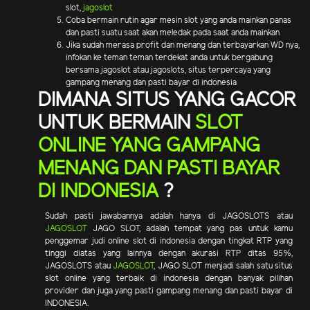
slot,
jagoslot
Coba bermain rutin agar mesin slot yang anda mainkan panas
dan pasti suatu saat akan meledak pada saat anda mainkan
Jika sudah merasa profit dan menang dan terbayarkan WD nya,
infokan ke teman teman terdekat anda untuk bergabung
bersama jagoslot atau jagoslots, situs terpercaya yang
gampang menang dan pasti bayar di indonesia
DIMANA SITUS YANG GACOR
UNTUK BERMAIN
SLOT
ONLINE YANG GAMPANG
MENANG DAN PASTI BAYAR
DI INDONESIA
?
Sudah pasti jawabannya adalah hanya di JAGOSLOTS atau
JAGOSLOT
JAGO SLOT, adalah tempat yang pas untuk kamu
penggemar judi online slot di indonesia dengan tingkat RTP yang
tinggi diatas yang lainnya dengan akurasi RTP ditas 95%,
JAGOSLOTS atau
JAGOSLOT
, JAGO SLOT menjadi salah satu situs
slot online yang terbaik di indonesia dengan banyak pilihan
provider dan juga yang pasti gampang menang dan pasti bayar di
INDONESIA.