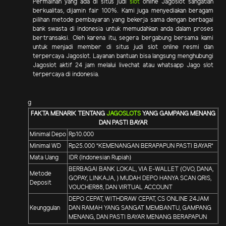
Permainan yang ada di situs judi
slot
online Jagoslot sangatlah
berkualitas, dijamin fair 100%. Kami juga menyediakan beragam
pilihan metode pembayaran yang bekerja sama dengan berbagai
bank swasta di indonesia untuk memudahkan anda dalam proses
bertransaksi. Oleh karena itu, segera bergabung bersama kami
untuk menjadi member di situs judi slot online resmi dan
terpercaya Jagoslot. Layanan bantuan bisa langsung menghubungi
Jagoslot aktif 24 jam melalui livechat atau whatsapp Jago slot
terpercaya di indonesia.
g
FAKTA MENARIK TENTANG
JAGOSLOTS
YANG GAMPANG MENANG
DAN PASTI BAYAR
Minimal Depo
Rp10.000
Minimal WD
Rp25.000 *KEMENANGAN BERAPAPUN PASTI BAYAR*
Mata Uang
IDR (Indonesian Rupiah)
BERBAGAI BANK LOKAL, VIA E-WALLET (OVO, DANA,
Metode
GOPAY, LINKAJA, ) MUDAH DEPO HANYA SCAN QRIS,
Deposit
VOUCHER88, DAN VIRTUAL ACCOUNT
DEPO CEPAT, WITHDRAW CEPAT, CS ONLINE 24JAM
Keunggulan
DAN RAMAH YANG SANGAT MEMBANTU, GAMPANG
MENANG, DAN PASTI BAYAR MENANG BERAPAPUN