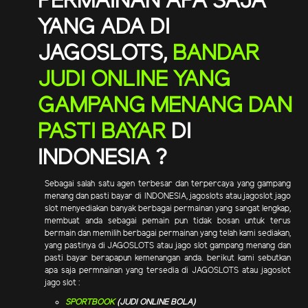
PERMAINAN APA SAJA
YANG ADA DI
JAGOSLOTS,
BANDAR
JUDI ONLINE YANG
GAMPANG MENANG DAN
PASTI BAYAR
DI
INDONESIA ?
Sebagai salah satu agen terbesar dan terpercaya yang gampang
menang dan pasti bayar di INDONESIA, jagoslots atau jagoslot jago
slot menyediakan banyak berbagai permainan yang sangat lengkap,
membuat anda sebagai pemain pun tidak bosan untuk terus
bermain dan memilih berbagai permainan yang telah kami sediakan,
yang pastinya di JAGOSLOTS atau jago slot gampang menang dan
pasti bayar berapapun kemenangan anda. berikut kami sebutkan
apa saja permnainan yang tersedia di JAGOSLOTS atau jagoslot
jago slot :
SPORTBOOK
(JUDI ONLINE BOLA)