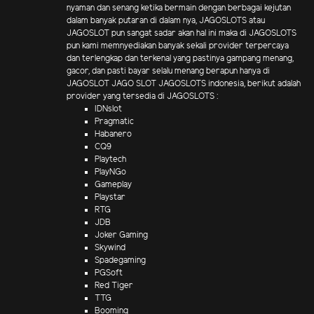
nyaman dan senang ketika bermain dengan berbagai kejutan
dalam banyak putaran di dalam nya, JAGOSLOTS atau
JAGOSLOT pun sangat sadar akan hal ini maka di JAGOSLOTS
pun kami memnyediakan banyak sekali provider terpercaya
dan terlengkap dan terkenal yang pastinya gampang menang,
gacor, dan pasti bayar selalu menang berapun hanya di
JAGOSLOT JAGO SLOT JAGOSLOTS indonesia, berikut adalah
provider yang tersedia di JAGOSLOTS :
IDNslot
Pragmatic
Habanero
CQ9
Playtech
PlayNGo
Gameplay
Playstar
RTG
JDB
Joker Gaming
Skywind
Spadegaming
PGSoft
Red Tiger
TTG
Booming