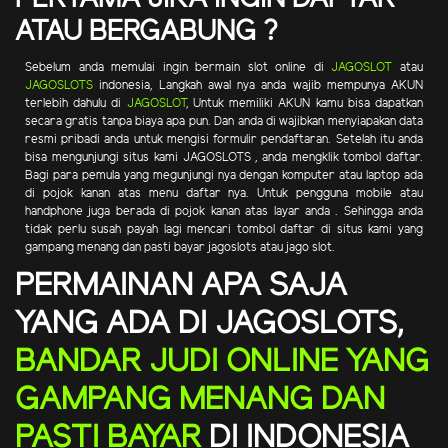
ATAU BERGABUNG ?
Sebelum anda memulai ingin bermain slot online di
JAGOSLOT
atau
JAGOSLOTS
indonesia, Langkah awal nya anda wajib mempunya AKUN
terlebih dahulu di
JAGOSLOT
, Untuk memiliki AKUN kamu bisa dapatkan
secara gratis tanpa biaya apa pun. Dan anda di wajibkan menyiapakan data
resmi pribadi anda untuk mengisi formulir pendaftaran. Setelah itu anda
bisa mengunjungi situs kami JAGOSLOTS , anda mengklik tombol daftar.
Bagi para pemula yang megunjungi nya dengan komputer atau laptop ada
di pojok kanan atas menu daftar nya. Untuk pengguna mobile atau
handphone juga berada di pojok kanan atas layar anda . Sehingga anda
tidak perlu susah payah lagi mencari tombol daftar di situs kami yang
gampang menang dan pasti bayar jagoslots atau jago slot.
PERMAINAN APA SAJA
YANG ADA DI JAGOSLOTS,
BANDAR JUDI ONLINE YANG
GAMPANG MENANG DAN
PASTI BAYAR
DI INDONESIA