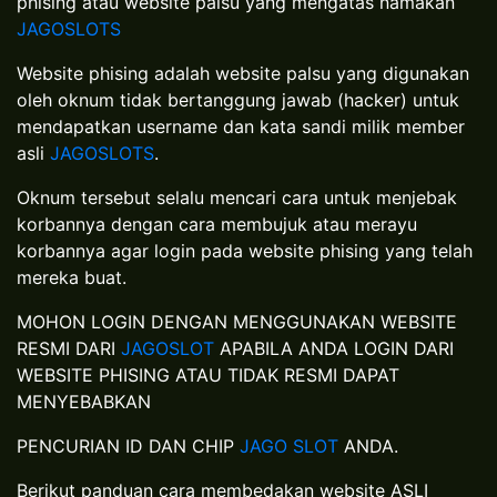
phising atau website palsu yang mengatas namakan
JAGOSLOTS
Website phising adalah website palsu yang digunakan
oleh oknum tidak bertanggung jawab (hacker) untuk
mendapatkan username dan kata sandi milik member
asli
JAGOSLOTS
.
Oknum tersebut selalu mencari cara untuk menjebak
korbannya dengan cara membujuk atau merayu
korbannya agar login pada website phising yang telah
mereka buat.
MOHON LOGIN DENGAN MENGGUNAKAN WEBSITE
RESMI DARI
JAGOSLOT
APABILA ANDA LOGIN DARI
WEBSITE PHISING ATAU TIDAK RESMI DAPAT
MENYEBABKAN
PENCURIAN ID DAN CHIP
JAGO SLOT
ANDA.
Berikut panduan cara membedakan website ASLI