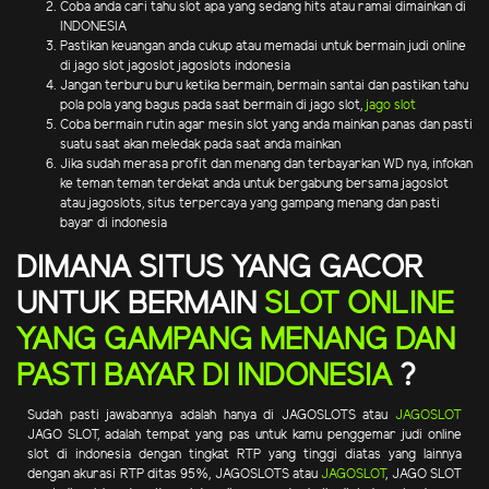
Coba anda cari tahu slot apa yang sedang hits atau ramai dimainkan di
INDONESIA
Pastikan keuangan anda cukup atau memadai untuk bermain judi online
di jago slot jagoslot jagoslots indonesia
Jangan terburu buru ketika bermain, bermain santai dan pastikan tahu
pola pola yang bagus pada saat bermain di jago slot,
jago slot
Coba bermain rutin agar mesin slot yang anda mainkan panas dan pasti
suatu saat akan meledak pada saat anda mainkan
Jika sudah merasa profit dan menang dan terbayarkan WD nya, infokan
ke teman teman terdekat anda untuk bergabung bersama jagoslot
atau jagoslots, situs terpercaya yang gampang menang dan pasti
bayar di indonesia
DIMANA SITUS YANG GACOR
UNTUK BERMAIN
SLOT ONLINE
YANG GAMPANG MENANG DAN
PASTI BAYAR DI INDONESIA
?
Sudah pasti jawabannya adalah hanya di JAGOSLOTS atau
JAGOSLOT
JAGO SLOT, adalah tempat yang pas untuk kamu penggemar judi online
slot di indonesia dengan tingkat RTP yang tinggi diatas yang lainnya
dengan akurasi RTP ditas 95%, JAGOSLOTS atau
JAGOSLOT
, JAGO SLOT