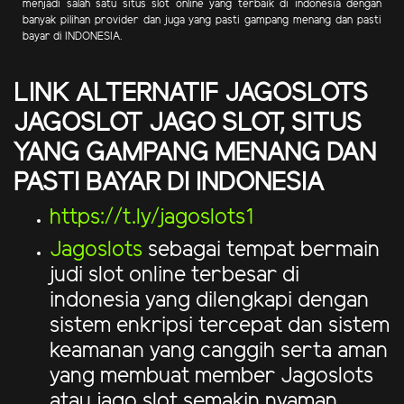
menjadi salah satu situs slot online yang terbaik di indonesia dengan
banyak pilihan provider dan juga yang pasti gampang menang dan pasti
bayar di INDONESIA.
LINK ALTERNATIF JAGOSLOTS
JAGOSLOT JAGO SLOT, SITUS
YANG GAMPANG MENANG DAN
PASTI BAYAR DI INDONESIA
https://t.ly/jagoslots1
Jagoslots
sebagai tempat bermain
judi slot online terbesar di
indonesia yang dilengkapi dengan
sistem enkripsi tercepat dan sistem
keamanan yang canggih serta aman
yang membuat member Jagoslots
atau jago slot semakin nyaman