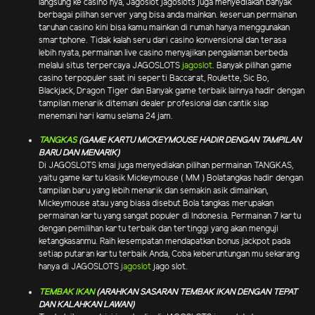
langsung ke casino nya, Jagoslot jagoslots juga menyediakan banyak
berbagai pilihan server yang bisa anda mainkan. keseruan permainan
taruhan casino kini bisa kamu mainkan di rumah hanya menggunakan
smartphone. Tidak kalah seru dari casino konvensional dan terasa
lebih nyata, permainan live casino menyajikan pengalaman berbeda
melalui situs terpercaya JAGOSLOTS
jagoslot
. Banyak pilihan game
casino terpopuler saat ini seperti Baccarat, Roulette, Sic Bo,
Blackjack, Dragon Tiger dan Banyak game terbaik lainnya hadir dengan
tampilan menarik ditemani dealer profesional dan cantik siap
menemani hari kamu selama 24 jam.
TANGKAS
(GAME KARTU MICKEYMOUSE HADIR DENGAN TAMPILAN
BARU DAN MENARIK)
Di JAGOSLOTS kmai juga menyediakan pilihan permainan TANGKAS,
yaitu game kartu klasik Mickeymouse ( MM ) Bolatangkas hadir dengan
tampilan baru yang lebih menarik dan semakin asik dimainkan,
Mickeymouse atau yang biasa disebut Bola tangkas merupakan
permainan kartu yang sangat populer di Indonesia. Permainan 7 kartu
dengan pemilihan kartu terbaik dan tertinggi yang akan menguji
ketangkasanmu. Raih kesempatan mendapatkan bonus jackpot pada
setiap putaran kartu terbaik Anda, Coba keberuntungan mu sekarang
hanya di JAGOSLOTS
jagoslot
jago slot.
TEMBAK IKAN
(ARAHKAN SASARAN TEMBAK IKAN DENGAN TEPAT
DAN KALAHKAN LAWAN)