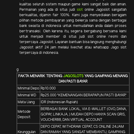
kualitas seluruh sistem maupun game kami sangat baik dan aman.
Permainan yang ada di situs judi
slot
online Jagoslot sangatlah
berkualitas, dijamin fair 100%. Kami juga menyediakan beragam
pilihan metode pembayaran yang bekerja sama dengan berbagai
bank swasta di indonesia untuk memudahkan anda dalam proses
bertransaksi. Oleh karena itu, segera bergabung bersama kami
untuk menjadi member di situs judi slot online resmi dan
terpercaya Jagoslot. Layanan bantuan bisa langsung menghubungi
Jagoslot aktif 24 jam melalui livechat atau whatsapp Jago slot
terpercaya di indonesia.
g
FAKTA MENARIK TENTANG
JAGOSLOTS
YANG GAMPANG MENANG
DAN PASTI BAYAR
Minimal Depo
Rp10.000
Minimal WD
Rp25.000 *KEMENANGAN BERAPAPUN PASTI BAYAR*
Mata Uang
IDR (Indonesian Rupiah)
BERBAGAI BANK LOKAL, VIA E-WALLET (OVO, DANA,
Metode
GOPAY, LINKAJA, ) MUDAH DEPO HANYA SCAN QRIS,
Deposit
VOUCHER88, DAN VIRTUAL ACCOUNT
DEPO CEPAT, WITHDRAW CEPAT, CS ONLINE 24JAM
Keunggulan
DAN RAMAH YANG SANGAT MEMBANTU, GAMPANG