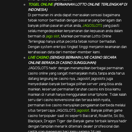
TOGEL ONLINE
(PERMAINAN LOTTO ONLINE TERLENGKAP DI
INDONESIA)
Di permainan ini anda dapat merasakan sensasi bagaimana
tebak nomor berhadiah dengan pasaran yang beragam dan
banyak pilihan pasaran untuk anda,
JAGOSLOTS
yang pasti
selalu mengedepankan kenyamanan dan kepuasan anda dalam
bermain di
jago slot
, Mainkan permainan Lotto Online
Terlengkap hanya untuk pecinta tebak nomor berhadiah.
Dengan system enkripsi tingkat tinggi menjamin keamanan dan
kerahasiaan data dari member-member kami.
LIVE CASINO
(SENSASI BERMAIN LIVE CASINO SECARA
ONLINE BERASA DI CASINO SUNGGUHAN)
JAGOSLOTS hadir dengan menampilkan berbagai permainan
casino online yang sangat memanjakan mata, tanpa anda harus
datang langsung ke casino nya, Jagoslot jagoslots juga
menyediakan banyak berbagai pilihan server yang bisa anda
mainkan. keseruan permainan taruhan casino kini bisa kamu
mainkan di rumah hanya menggunakan smartphone. Tidak kalah
seru dari casino konvensional dan terasa lebih nyata,
permainan live casino menyajikan pengalaman berbeda melalui
situs terpercaya JAGOSLOTS
jagoslot
. Banyak pilihan game
casino terpopuler saat ini seperti Baccarat, Roulette, Sic Bo,
Blackjack, Dragon Tiger dan Banyak game terbaik lainnya hadir
dengan tampilan menarik ditemani dealer profesional dan
cantik siap menemani hari kamu selama 24 jam.