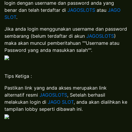
login dengan username dan password anda yang
benar dan telah terdaftar di
JAGOSLOTS
atau
JAGO
SLOT
.
Jika anda login menggunakan username dan password
sembarang (belum terdaftar di akun
JAGOSLOTS
)
maka akan muncul pemberitahuan ""Username atau
Password yang anda masukkan salah"".
Tips Ketiga :
Pastikan link yang anda akses merupakan link
alternatif resmi
JAGOSLOTS
, Setelah berhasil
melakukan login di
JAGO SLOT
, anda akan dialihkan ke
tampilan lobby seperti dibawah ini.