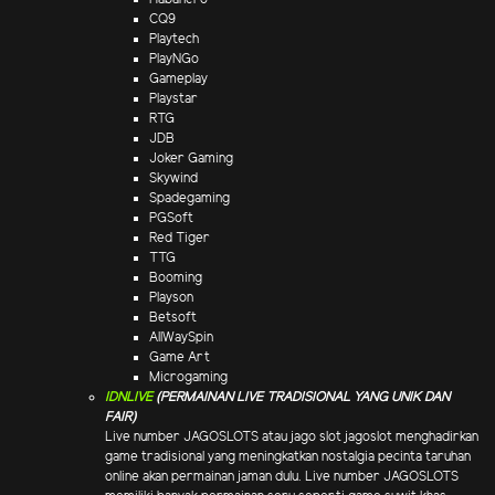
CQ9
Playtech
PlayNGo
Gameplay
Playstar
RTG
JDB
Joker Gaming
Skywind
Spadegaming
PGSoft
Red Tiger
TTG
Booming
Playson
Betsoft
AllWaySpin
Game Art
Microgaming
IDNLIVE
(PERMAINAN LIVE TRADISIONAL YANG UNIK DAN
FAIR)
Live number JAGOSLOTS atau jago slot jagoslot menghadirkan
game tradisional yang meningkatkan nostalgia pecinta taruhan
online akan permainan jaman dulu. Live number JAGOSLOTS