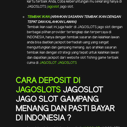
kartu terbaik Anda, Coba keberuntungan mu sekarang hanya di
JAGOSLOTS
jagoslot
jago slot.
TEMBAK IKAN
(ARAHKAN SASARAN TEMBAK IKAN DENGAN
TEPAT DAN KALAHKAN LAWAN)
Tembak ikan saat ini juga hadir di JAGOSLOTS jago slot dengan
berbagai pilihan provider terlengkap dan terpercaya di
INDONESIA, hanya dengan tembak sasaran dan kalahkan lawan
anda bisa daatkan jackpot berhadiah uang yang sangat
menguntungkan dan gampang menang. ayo arahkan sasaran
tembak ikan dengan strategi yang tepat untuk kalahkan lawan
dan dapatkan jackpot dari website slot fishing game terbaik
cuma di
JAGOSLOT
JAGOSLOTS
CARA DEPOSIT DI
JAGOSLOTS
JAGOSLOT
JAGO SLOT GAMPANG
MENANG DAN PASTI BAYAR
DI INDONESIA ?