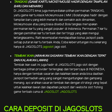
TANGKAS
(GAME KARTU MICKEYMOUSE HADIR DENGAN TAMPILAN
BARU DAN MENARIK)
Di JAGOSLOTS kmai juga menyediakan pilihan permainan TANGKAS,
yaitu game kartu klasik Mickeymouse ( MM ) Bolatangkas hadir dengan
tampilan baru yang lebih menarik dan semakin asik dimainkan,
Mickeymouse atau yang biasa disebut Bola tangkas merupakan
permainan kartu yang sangat populer di Indonesia. Permainan 7 kartu
dengan pemilihan kartu terbaik dan tertinggi yang akan menguji
ketangkasanmu. Raih kesempatan mendapatkan bonus jackpot pada
setiap putaran kartu terbaik Anda, Coba keberuntungan mu sekarang
hanya di JAGOSLOTS
jagoslot
jago slot.
TEMBAK IKAN
(ARAHKAN SASARAN TEMBAK IKAN DENGAN TEPAT
DAN KALAHKAN LAWAN)
Tembak ikan saat ini juga hadir di JAGOSLOTS jago slot dengan
berbagai pilihan provider terlengkap dan terpercaya di INDONESIA,
hanya dengan tembak sasaran dan kalahkan lawan anda bisa daatkan
jackpot berhadiah uang yang sangat menguntungkan dan gampang
menang. ayo arahkan sasaran tembak ikan dengan strategi yang tepat
untuk kalahkan lawan dan dapatkan jackpot dari website slot fishing
game terbaik cuma di
JAGOSLOT
JAGOSLOTS
CARA DEPOSIT DI JAGOSLOTS