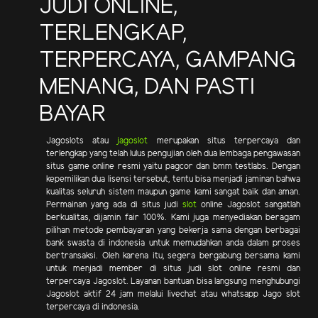
JUDI ONLINE,
TERLENGKAP,
TERPERCAYA, GAMPANG
MENANG, DAN PASTI
BAYAR
Jagoslots atau
jagoslot
merupakan situs terpercaya dan
terlengkap yang telah lulus pengujian oleh dua lembaga pengawasan
situs game online resmi yaitu pagcor dan bmm testlabs. Dengan
kepemilikan dua lisensi tersebut, tentu bisa menjadi jaminan bahwa
kualitas seluruh sistem maupun game kami sangat baik dan aman.
Permainan yang ada di situs judi
slot
online Jagoslot sangatlah
berkualitas, dijamin fair 100%. Kami juga menyediakan beragam
pilihan metode pembayaran yang bekerja sama dengan berbagai
bank swasta di indonesia untuk memudahkan anda dalam proses
bertransaksi. Oleh karena itu, segera bergabung bersama kami
untuk menjadi member di situs judi slot online resmi dan
terpercaya Jagoslot. Layanan bantuan bisa langsung menghubungi
Jagoslot aktif 24 jam melalui livechat atau whatsapp Jago slot
terpercaya di indonesia.