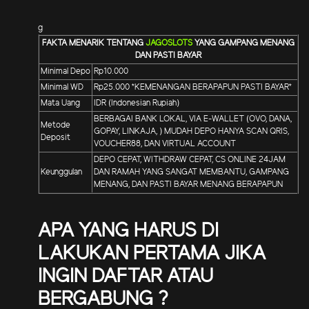
g
FAKTA MENARIK TENTANG
JAGOSLOTS
YANG GAMPANG MENANG
DAN PASTI BAYAR
Minimal Depo
Rp10.000
Minimal WD
Rp25.000 *KEMENANGAN BERAPAPUN PASTI BAYAR*
Mata Uang
IDR (Indonesian Rupiah)
BERBAGAI BANK LOKAL, VIA E-WALLET (OVO, DANA,
Metode
GOPAY, LINKAJA, ) MUDAH DEPO HANYA SCAN QRIS,
Deposit
VOUCHER88, DAN VIRTUAL ACCOUNT
DEPO CEPAT, WITHDRAW CEPAT, CS ONLINE 24JAM
Keunggulan
DAN RAMAH YANG SANGAT MEMBANTU, GAMPANG
MENANG, DAN PASTI BAYAR MENANG BERAPAPUN
APA YANG HARUS DI
LAKUKAN PERTAMA JIKA
INGIN DAFTAR ATAU
BERGABUNG ?