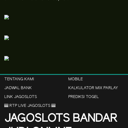
TENTANG KAMI
MOBILE
JADWAL BANK
KALKULATOR MIX PARLAY
LINK JAGOSLOTS
PREDIKSI TOGEL
🎰 RTP LIVE JAGOSLOTS 🎰
JAGOSLOTS BANDAR