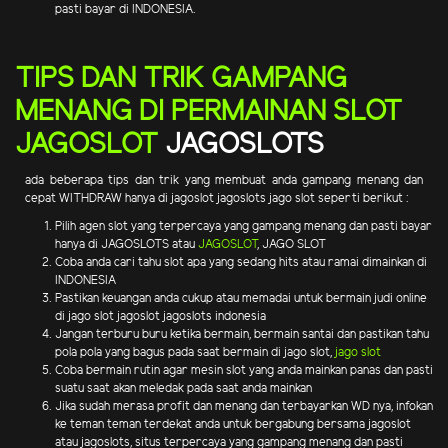
pasti bayar di INDONESIA.
TIPS DAN TRIK GAMPANG
MENANG DI PERMAINAN SLOT
JAGOSLOT
JAGOSLOTS
ada beberapa tips dan trik yang membuat anda gampang menang dan
cepat WITHDRAW hanya di jagoslot jagoslots jago slot seperti berikut :
Pilih agen slot yang terpercaya yang gampang menang dan pasti bayar
hanya di JAGOSLOTS atau
JAGOSLOT
, JAGO SLOT
Coba anda cari tahu slot apa yang sedang hits atau ramai dimainkan di
INDONESIA
Pastikan keuangan anda cukup atau memadai untuk bermain judi online
di jago slot jagoslot jagoslots indonesia
Jangan terburu buru ketika bermain, bermain santai dan pastikan tahu
pola pola yang bagus pada saat bermain di jago slot,
jago slot
Coba bermain rutin agar mesin slot yang anda mainkan panas dan pasti
suatu saat akan meledak pada saat anda mainkan
Jika sudah merasa profit dan menang dan terbayarkan WD nya, infokan
ke teman teman terdekat anda untuk bergabung bersama jagoslot
atau jagoslots, situs terpercaya yang gampang menang dan pasti