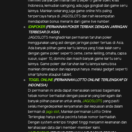
memiliki banyak permainan seru seperti game suwit khas
Indonesia, kemudian samgong, ada juga gongball dan game seru
lainnya. Mainkan sekarang juga game online hits paling
terpercaya hanya di JAGOSLOTS dan raih kesempatan
mendapatkan bonus menarik dari game live number.
IDNPOKER
(PERMAINAN POKER TERBAIK DENGAN JARINGAN
TERBESAR DI ASIA)
JAGOSLOTS menghadirkan permainan taruhan poker
menggunakan uang asli dengan jaringan poker terluas di Asia.
Ada banyak pilihan game kartu lainnya yang tidak kalah seru
dengan game poker seperti ceme, ceme keliling, omaha, capsa
susun, super 10, domino dan masih banyak game kartu seru
lainnya. Game poker dan taruhan kartu lainnya kamu bisa
mainkan dimanapun dan kapanpun hanya .melalui gadget seperti
smartphone ataupun tablet.
TOGEL ONLINE
(PERMAINAN LOTTO ONLINE TERLENGKAP DI
INDONESIA)
Di permainan ini anda dapat merasakan sensasi bagaimana
tebak nomor berhadiah dengan pasaran yang beragam dan
banyak pilihan pasaran untuk anda,
JAGOSLOTS
yang pasti
selalu mengedepankan kenyamanan dan kepuasan anda dalam
bermain di
jago slot
, Mainkan permainan Lotto Online
Terlengkap hanya untuk pecinta tebak nomor berhadiah.
Dengan system enkripsi tingkat tinggi menjamin keamanan dan
kerahasiaan data dari member-member kami.