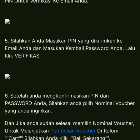
PIN Untuk Verifikasi Ke Email Anda.
5. Silahkan Anda Masukan PIN yang dikirimkan ke
Email Anda dan Masukan Kembali Password Anda, Lalu
Klik VERIFIKASI
6. Setelah anda mengkonfirmasikan PIN dan
PASSWORD Anda, Silahkan anda pilih Nominal Voucher
yang anda inginkan.
Dan Jika anda sudah selesai memilih Nominal Voucher,
Untuk Melanjutkan
Pembelian Voucher
Di Kolom
""Cart"" Silahkan Anda Klik ""Beli Sekarang"".