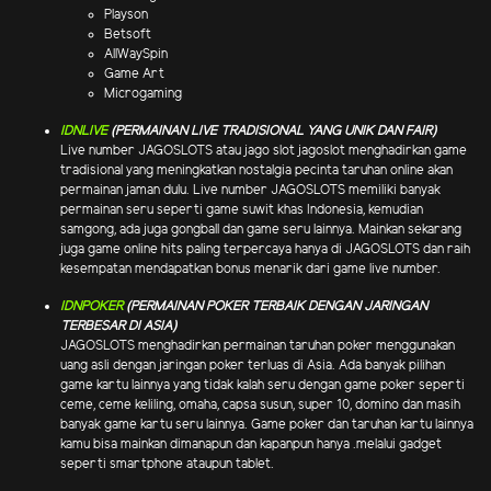
Playson
Betsoft
AllWaySpin
Game Art
Microgaming
IDNLIVE
(PERMAINAN LIVE TRADISIONAL YANG UNIK DAN FAIR)
Live number JAGOSLOTS atau jago slot jagoslot menghadirkan game
tradisional yang meningkatkan nostalgia pecinta taruhan online akan
permainan jaman dulu. Live number JAGOSLOTS memiliki banyak
permainan seru seperti game suwit khas Indonesia, kemudian
samgong, ada juga gongball dan game seru lainnya. Mainkan sekarang
juga game online hits paling terpercaya hanya di JAGOSLOTS dan raih
kesempatan mendapatkan bonus menarik dari game live number.
IDNPOKER
(PERMAINAN POKER TERBAIK DENGAN JARINGAN
TERBESAR DI ASIA)
JAGOSLOTS menghadirkan permainan taruhan poker menggunakan
uang asli dengan jaringan poker terluas di Asia. Ada banyak pilihan
game kartu lainnya yang tidak kalah seru dengan game poker seperti
ceme, ceme keliling, omaha, capsa susun, super 10, domino dan masih
banyak game kartu seru lainnya. Game poker dan taruhan kartu lainnya
kamu bisa mainkan dimanapun dan kapanpun hanya .melalui gadget
seperti smartphone ataupun tablet.