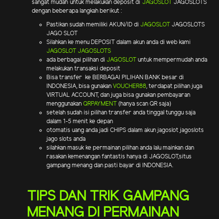
sangat mudah untuk melakukan deposit di
JAGOSLOT
JAGOSLOTS
dengan beberapa langkah berikut :
Pastikan sudah memiliki AKUN/ID di
JAGOSLOT
JAGOSLOTS
JAGO SLOT
Silahkan ke menu DEPOSIT dalam akun anda di web kami
JAGOSLOT
JAGOSLOTS
ada berbagai pilihan di
JAGOSLOT
untuk mempermudah anda
melakukan transaksi deposit
Bisa transfer ke BERBAGAI PILIHAN BANK besar di
INDONESIA, bisa gunakan
VOUCHER88
, terdapat pilihan juga
VIRTUAL ACCOUNT, dan juga bisa gunakan pembayaran
menggunakan
QRPAYMENT
(hanya scan QR saja)
setelah sudah isi pilihan transfer anda tinggal tunggu saja
dalam 1-5 menit ke depan
otomatis uang anda jadi CHIPS dalam akun jagoslot jagoslots
jago slots anda
silahkan masuk ke permainan pilihan anda lalu mainkan dan
rasakan kemenangan fantastis hanya di JAGOSLOT,situs
gampang menang dan pasti bayar di INDONESIA.
TIPS DAN TRIK GAMPANG
MENANG DI PERMAINAN