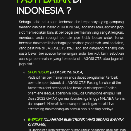
PASTI BAYAR
DI
INDONESIA ?
Sebagai salah satu agen terbesar dan terpercaya yang gampang
menang dan pasti bayar di INDONESIA, jagoslots atau jagoslot jago
slot menyediakan banyak berbagai permainan yang sangat lengkap,
membuat anda sebagai pemain pun tidak bosan untuk terus
bermain dan memilih berbagai permainan yang telah kami sediakan,
yang pastinya di JAGOSLOTS atau jago slot gampang menang dan
pasti bayar berapapun kemenangan anda. berikut kami sebutkan
apa saja permnainan yang tersedia di JAGOSLOTS atau jagoslot
jago slot :
SPORTBOOK
(JUDI ONLINE BOLA)
Pada pilihan permainan ini anda dapat pengalaman terbaik
bermain sportsbook di JAGOSLOTS! Pasang taruhan di tim
favoritmu dari berbagai liga besar dunia seperti English
premiere league, spanish la liga,Liga Champions eropa, Piala
Dunia 2022 QATAR, german bundesliga hingga NFL,NBA, tennis
dan esport. Nikmati keseruan pertandingan melalui live
streaming dan menangkan semua bonus setiap harinya.
E-SPORT
(OLAHRAGA ELEKTRONIK YANG SEDANG BANYAK
DI GEMARI)
Di Jagoslots juga terdapat pilihan untuk pasangan atau taruhan